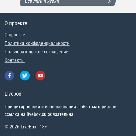
Все лиги и кубки
О проекте
О проекте
Политика конфиденциальности
Пользовательское соглашение
Контакты
Livebox
При цитировании и использовании любых материалов
ссылка на livebox.su обязательна.
© 2026 LiveBox | 18+