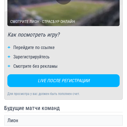
СМОТРИТЕ ЛИОН - СТРАСБУР ОНЛАЙН
Как посмотреть игру?
Перейдите по ссылке
Зарегистрируйтесь
Смотрите без рекламы
LIVE ПОСЛЕ РЕГИСТРАЦИИ
Для просмотра у вас должен быть пополнен счет.
Будущие матчи команд
Лион