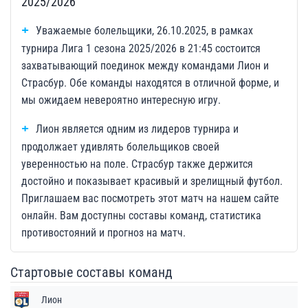
2025/2026
Уважаемые болельщики, 26.10.2025, в рамках
турнира Лига 1 сезона 2025/2026 в 21:45 состоится
захватывающий поединок между командами Лион и
Страсбур. Обе команды находятся в отличной форме, и
мы ожидаем невероятно интересную игру.
Лион является одним из лидеров турнира и
продолжает удивлять болельщиков своей
уверенностью на поле. Страсбур также держится
достойно и показывает красивый и зрелищный футбол.
Приглашаем вас посмотреть этот матч на нашем сайте
онлайн. Вам доступны составы команд, статистика
противостояний и прогноз на матч.
Стартовые составы команд
Лион