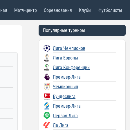
вная
Матч-центр
Соревнования
Клубы
Футболисты
Популярные турниры
Лига Чемпионов
Лига Европы
Лига Конференций
Премьер-Лига
Чемпионшип
Бундеслига
Премьер-Лига
Первая Лига
Ла Лига