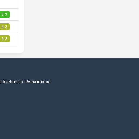
7.2
6.3
6.3
livebox.su обязательна.