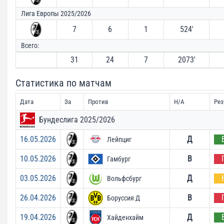
Лига Европы 2025/2026
7
6
1
524′
Всего:
31
24
7
2073′
Статистика по матчам
Дата
За
Против
H/A
Рез
Бундеслига 2025/2026
16.05.2026
Д
Лейпциг
10.05.2026
В
Гамбург
03.05.2026
Д
Вольфсбург
26.04.2026
В
Боруссия Д
19.04.2026
Д
Хайденхайм