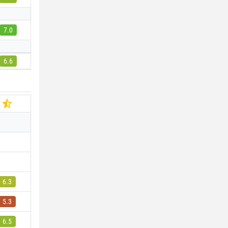
7.0
6.6
6.3
5.3
6.5