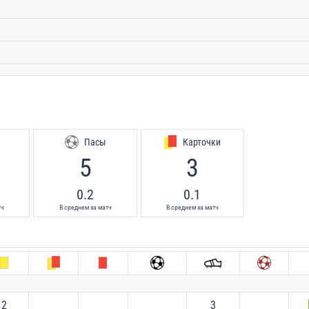
Пасы
Карточки
5
3
0.2
0.1
тч
В среднем за матч
В среднем за матч
2
3