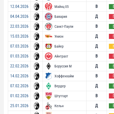
12.04.2026
В
Майнц 05
04.04.2026
Д
Бавария
22.03.2026
В
Санкт-Паули
15.03.2026
Д
Унион
07.03.2026
Д
Байер
01.03.2026
В
Айнтрахт
22.02.2026
Д
Боруссия М
14.02.2026
В
Хоффенхайм
07.02.2026
Д
Вердер
01.02.2026
В
Штутгарт
25.01.2026
Д
Кельн