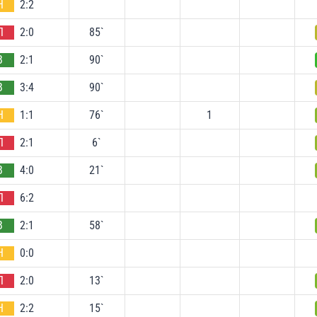
Н
2:2
П
2:0
85`
В
2:1
90`
В
3:4
90`
Н
1:1
76`
1
П
2:1
6`
В
4:0
21`
П
6:2
В
2:1
58`
Н
0:0
П
2:0
13`
Н
2:2
15`