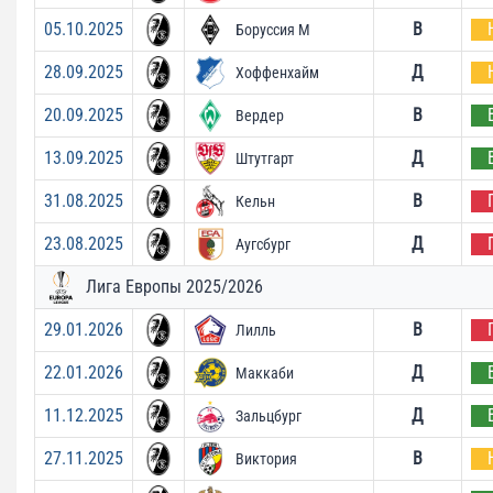
05.10.2025
В
Боруссия М
28.09.2025
Д
Хоффенхайм
20.09.2025
В
Вердер
13.09.2025
Д
Штутгарт
31.08.2025
В
Кельн
23.08.2025
Д
Аугсбург
Лига Европы 2025/2026
29.01.2026
В
Лилль
22.01.2026
Д
Маккаби
11.12.2025
Д
Зальцбург
27.11.2025
В
Виктория