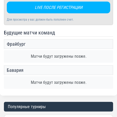
LIVE ПОСЛЕ РЕГИСТРАЦИИ
Для просмотра у вас должен быть пополнен счет.
Будущие матчи команд
Фрайбург
Матчи будут загружены позже.
Бавария
Матчи будут загружены позже.
Популярные турниры