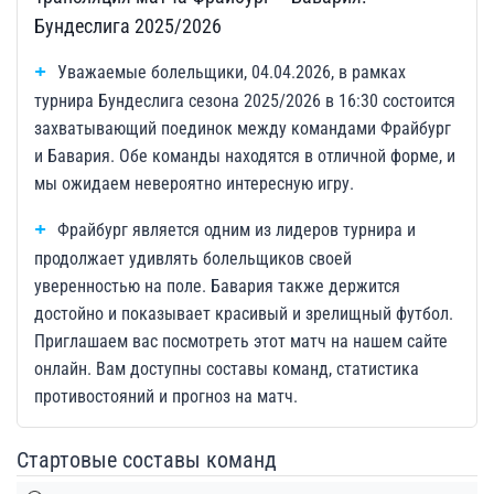
Бундеслига 2025/2026
Уважаемые болельщики, 04.04.2026, в рамках
турнира Бундеслига сезона 2025/2026 в 16:30 состоится
захватывающий поединок между командами Фрайбург
и Бавария. Обе команды находятся в отличной форме, и
мы ожидаем невероятно интересную игру.
Фрайбург является одним из лидеров турнира и
продолжает удивлять болельщиков своей
уверенностью на поле. Бавария также держится
достойно и показывает красивый и зрелищный футбол.
Приглашаем вас посмотреть этот матч на нашем сайте
онлайн. Вам доступны составы команд, статистика
противостояний и прогноз на матч.
Стартовые составы команд