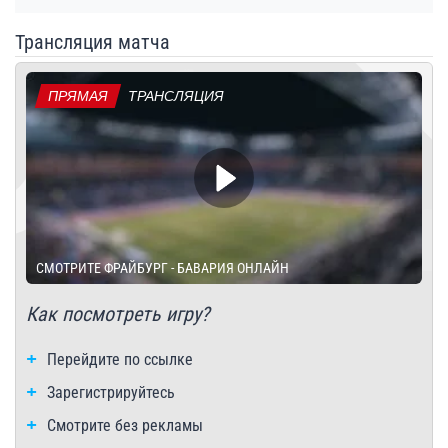
Трансляция матча
ПРЯМАЯ
ТРАНСЛЯЦИЯ
СМОТРИТЕ ФРАЙБУРГ - БАВАРИЯ ОНЛАЙН
Как посмотреть игру?
Перейдите по ссылке
Зарегистрируйтесь
Смотрите без рекламы