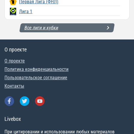
Первая Лига (ФНЛ)
Лига 1
Все лиги и кубки
О проекте
О проекте
Политика конфиденциальности
Пользовательское соглашение
Контакты
Livebox
При цитировании и использовании любых материалов