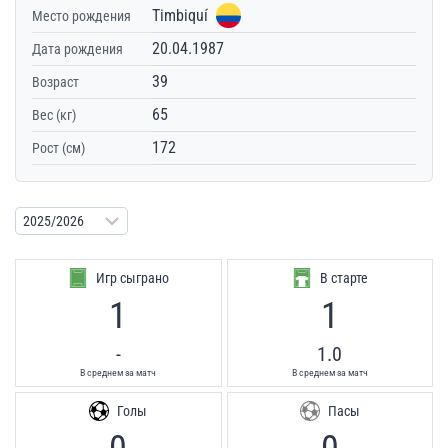
Timbiquí
Место рождения
20.04.1987
Дата рождения
39
Возраст
65
Вес (кг)
172
Рост (см)
Игр сыграно
В старте
1
1
-
1.0
В среднем за матч
В среднем за матч
Голы
Пасы