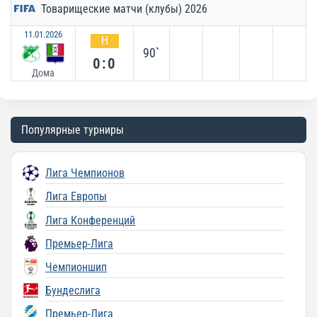
Товарищеские матчи (клубы) 2026
11.01.2026
Н
90`
0:0
Дома
Популярные турниры
Лига Чемпионов
Лига Европы
Лига Конференций
Премьер-Лига
Чемпионшип
Бундеслига
Премьер-Лига