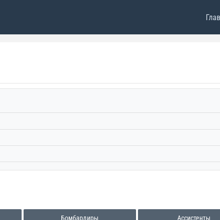
Гла
Бомбардиры
Ассистенты