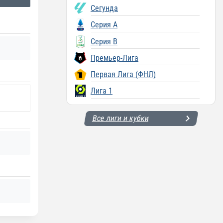
Сегунда
Серия A
Серия B
.
Премьер-Лига
Первая Лига (ФНЛ)
Лига 1
Все лиги и кубки