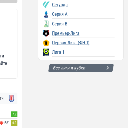
Сегунда
Серия A
Серия B
Премьер-Лига
Первая Лига (ФНЛ)
Лига 1
ти
айте
Все лиги и кубки
ти
7.2
58'
6.3