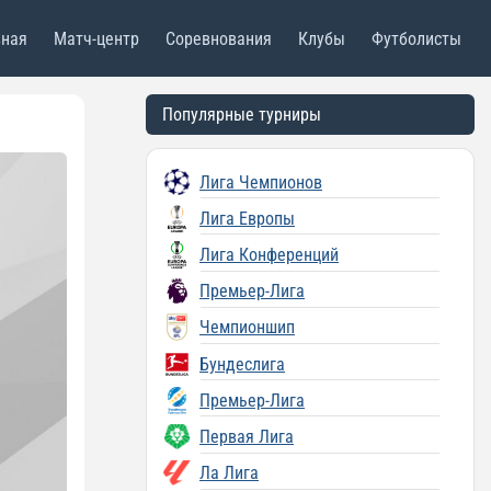
вная
Матч-центр
Соревнования
Клубы
Футболисты
Популярные турниры
Лига Чемпионов
Лига Европы
Лига Конференций
Премьер-Лига
Чемпионшип
Бундеслига
Премьер-Лига
Первая Лига
Ла Лига