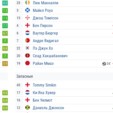
Люк Макналли
23
8.2
Майкл Роуз
5
7.2
Джош Томпсон
15
'
7.3
Бен Пирсон
4
'
7.7
Ваутер Бюргер
6
'
6.7
Андре Видигал
7
'
7
Пэ Джун Хо
22
'
6.6
Сеад Хакшабанович
20
'
7
Райан Ммаэ
19
'
34'
5.9
Запасные
Tommy Simkin
45
Ки-Яна Хувер
17
'
6.6
Бен Уилмот
16
'
6.6
Даниэль Джонсон
12
'
6.6