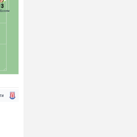
13
 Бонем
ти