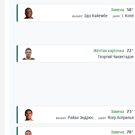
Замена
58'
Эдо Кайембе
I. Koné
вышел:
ушел:
Жёлтая карточка
72'
Георгий Чакветадзе
Замена
73'
Райан Эндрюс
Ясер Асприлья
вышел:
ушел:
Замена
78'