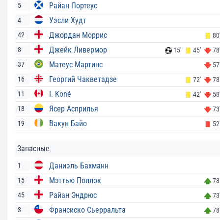
Райан Портеус
5
Уэсли Худт
4
Джордан Моррис
42
80
Джейк Ливермор
8
15'
45'
78
Матеус Мартинс
37
57
Георгий Чакветадзе
16
72'
78
I. Koné
11
42'
58
Ясер Асприлья
18
73
Вакун Байо
19
52
Запасные
Даниэль Бахманн
1
Мэттью Поллок
15
78
Райан Эндрюс
45
73
Франсиско Сьерральта
3
78