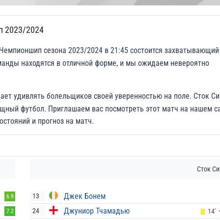
п 2023/2024
 Чемпионшип сезона 2023/2024 в 21:45 состоится захватывающий
манды находятся в отличной форме, и мы ожидаем невероятно
жает удивлять болельщиков своей уверенностью на поле. Сток Си
щный футбол. Приглашаем вас посмотреть этот матч на нашем с
остояний и прогноз на матч.
Сток Си
Джек Бонем
13
6.9
Джуниор Тчамадью
24
14'
7.2