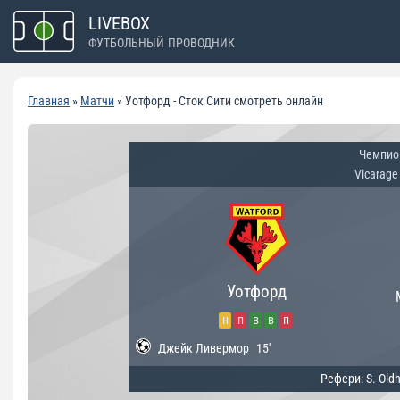
Перейти
LIVEBOX
к
ФУТБОЛЬНЫЙ ПРОВОДНИК
содержимому
Главная
»
Матчи
»
Уотфорд - Сток Сити смотреть онлайн
Чемпио
Vicarage
Уотфорд
н
п
в
в
п
Джейк Ливермор
15'
Рефери: S. Old