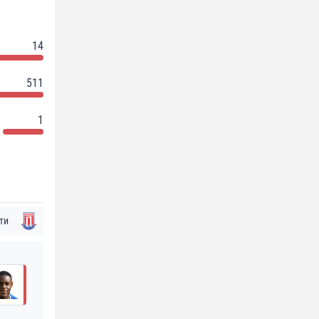
14
511
1
ти