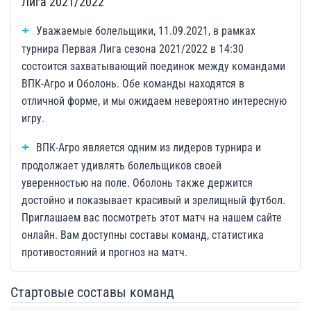
Лига 2021/2022
Уважаемые болельщики, 11.09.2021, в рамках
турнира Первая Лига сезона 2021/2022 в 14:30
состоится захватывающий поединок между командами
ВПК-Агро и Оболонь. Обе команды находятся в
отличной форме, и мы ожидаем невероятно интересную
игру.
ВПК-Агро является одним из лидеров турнира и
продолжает удивлять болельщиков своей
уверенностью на поле. Оболонь также держится
достойно и показывает красивый и зрелищный футбол.
Приглашаем вас посмотреть этот матч на нашем сайте
онлайн. Вам доступны составы команд, статистика
противостояний и прогноз на матч.
Стартовые составы команд