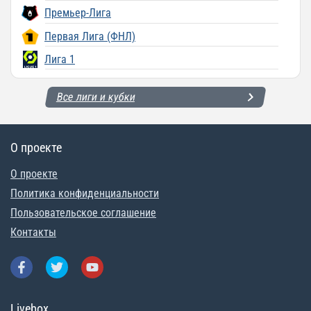
Премьер-Лига
Первая Лига (ФНЛ)
Лига 1
Все лиги и кубки
О проекте
О проекте
Политика конфиденциальности
Пользовательское соглашение
Контакты
Livebox