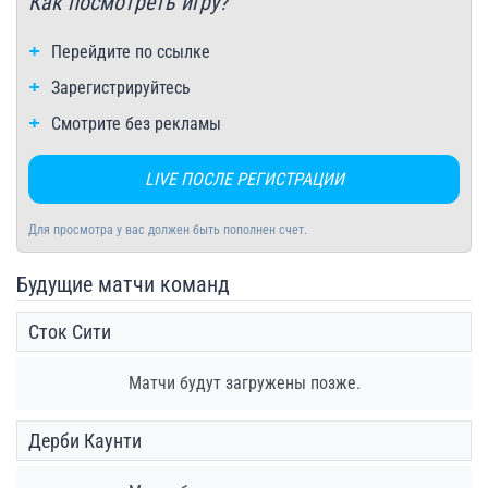
Как посмотреть игру?
Перейдите по ссылке
Зарегистрируйтесь
Смотрите без рекламы
LIVE ПОСЛЕ РЕГИСТРАЦИИ
Для просмотра у вас должен быть пополнен счет.
Будущие матчи команд
Сток Сити
Матчи будут загружены позже.
Дерби Каунти