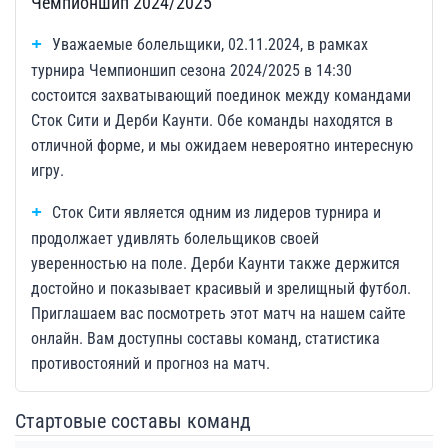
Чемпионшип 2024/2025
Уважаемые болельщики, 02.11.2024, в рамках
турнира Чемпионшип сезона 2024/2025 в 14:30
состоится захватывающий поединок между командами
Сток Сити и Дерби Каунти. Обе команды находятся в
отличной форме, и мы ожидаем невероятно интересную
игру.
Сток Сити является одним из лидеров турнира и
продолжает удивлять болельщиков своей
уверенностью на поле. Дерби Каунти также держится
достойно и показывает красивый и зрелищный футбол.
Приглашаем вас посмотреть этот матч на нашем сайте
онлайн. Вам доступны составы команд, статистика
противостояний и прогноз на матч.
Стартовые составы команд