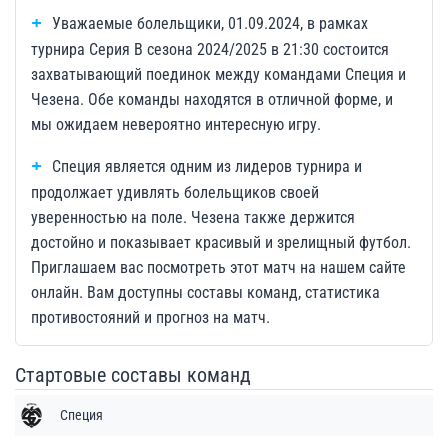
Уважаемые болельщики, 01.09.2024, в рамках
турнира Серия B сезона 2024/2025 в 21:30 состоится
захватывающий поединок между командами Специя и
Чезена. Обе команды находятся в отличной форме, и
мы ожидаем невероятно интересную игру.
Специя является одним из лидеров турнира и
продолжает удивлять болельщиков своей
уверенностью на поле. Чезена также держится
достойно и показывает красивый и зрелищный футбол.
Приглашаем вас посмотреть этот матч на нашем сайте
онлайн. Вам доступны составы команд, статистика
противостояний и прогноз на матч.
Стартовые составы команд
Специя