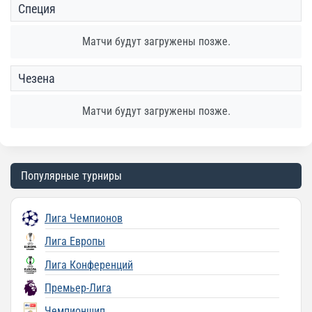
Специя
Матчи будут загружены позже.
Чезена
Матчи будут загружены позже.
Популярные турниры
Лига Чемпионов
Лига Европы
Лига Конференций
Премьер-Лига
Чемпионшип