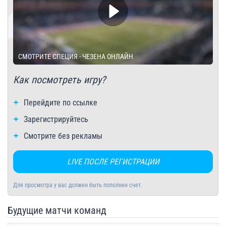
СМОТРИТЕ СПЕЦИЯ - ЧЕЗЕНА ОНЛАЙН
Как посмотреть игру?
Перейдите по ссылке
Зарегистрируйтесь
Смотрите без рекламы
LIVE ПОСЛЕ РЕГИСТРАЦИИ
Для просмотра у вас должен быть пополнен счет.
Будущие матчи команд