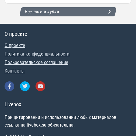
Все лиги и кубки
О проекте
О проекте
Политика конфиденциальности
Пользовательское соглашение
Контакты
Livebox
При цитировании и использовании любых материалов
ссылка на livebox.su обязательна.