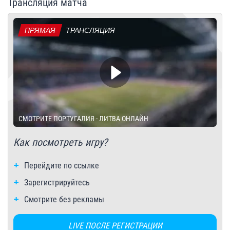
Трансляция матча
ПРЯМАЯ
ТРАНСЛЯЦИЯ
СМОТРИТЕ ПОРТУГАЛИЯ - ЛИТВА ОНЛАЙН
Как посмотреть игру?
Перейдите по ссылке
Зарегистрируйтесь
Смотрите без рекламы
LIVE ПОСЛЕ РЕГИСТРАЦИИ