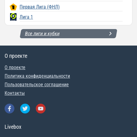
Первая Лига (ФНЛ)
Лига 1
Все лиги и кубки
О проекте
О проекте
Политика конфиденциальности
Пользовательское соглашение
Контакты
Livebox