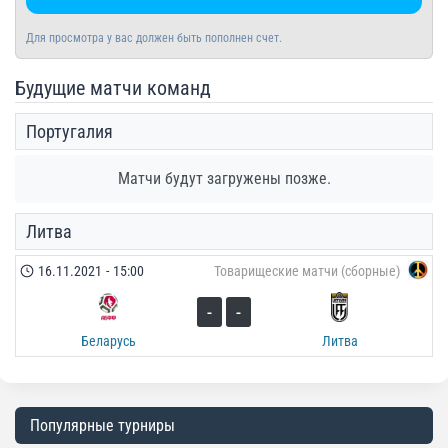
Для просмотра у вас должен быть пополнен счет.
Будущие матчи команд
Португалия
Матчи будут загружены позже.
Литва
16.11.2021
-
15:00
Товарищеские матчи (сборные)
-
-
Беларусь
Литва
Популярные турниры