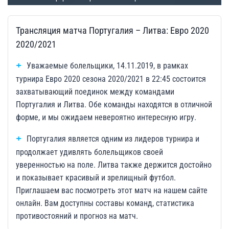
Трансляция матча Португалия – Литва: Евро 2020
2020/2021
Уважаемые болельщики, 14.11.2019, в рамках
турнира Евро 2020 сезона 2020/2021 в 22:45 состоится
захватывающий поединок между командами
Португалия и Литва. Обе команды находятся в отличной
форме, и мы ожидаем невероятно интересную игру.
Португалия является одним из лидеров турнира и
продолжает удивлять болельщиков своей
уверенностью на поле. Литва также держится достойно
и показывает красивый и зрелищный футбол.
Приглашаем вас посмотреть этот матч на нашем сайте
онлайн. Вам доступны составы команд, статистика
противостояний и прогноз на матч.