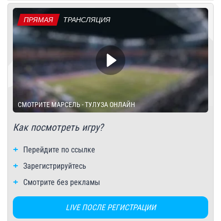
ПРЯМАЯ
ТРАНСЛЯЦИЯ
СМОТРИТЕ МАРСЕЛЬ - ТУЛУЗА ОНЛАЙН
Как посмотреть игру?
Перейдите по ссылке
Зарегистрируйтесь
Смотрите без рекламы
LIVE ПОСЛЕ РЕГИСТРАЦИИ