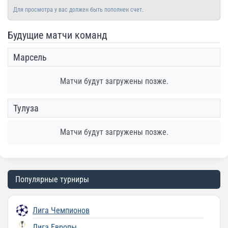
Для просмотра у вас должен быть пополнен счет.
Будущие матчи команд
Марсель
Матчи будут загружены позже.
Тулуза
Матчи будут загружены позже.
Популярные турниры
Лига Чемпионов
Лига Европы