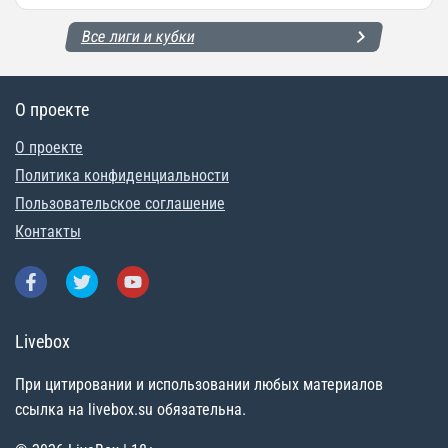
Все лиги и кубки
О проекте
О проекте
Политика конфиденциальности
Пользовательское соглашение
Контакты
Livebox
При цитировании и использовании любых материалов
ссылка на livebox.su обязательна.