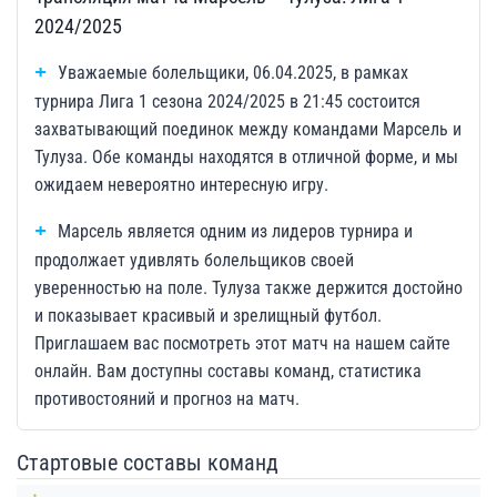
2024/2025
Уважаемые болельщики, 06.04.2025, в рамках
турнира Лига 1 сезона 2024/2025 в 21:45 состоится
захватывающий поединок между командами Марсель и
Тулуза. Обе команды находятся в отличной форме, и мы
ожидаем невероятно интересную игру.
Марсель является одним из лидеров турнира и
продолжает удивлять болельщиков своей
уверенностью на поле. Тулуза также держится достойно
и показывает красивый и зрелищный футбол.
Приглашаем вас посмотреть этот матч на нашем сайте
онлайн. Вам доступны составы команд, статистика
противостояний и прогноз на матч.
Стартовые составы команд