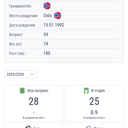
Гражданство
Oslo
Место рождения
15.01.1992
Дата рождения
34
Возраст
74
Вес (кг)
180
Рост (см)
Игр сыграно
В старте
28
25
-
0.9
В среднем за матч
В среднем за матч