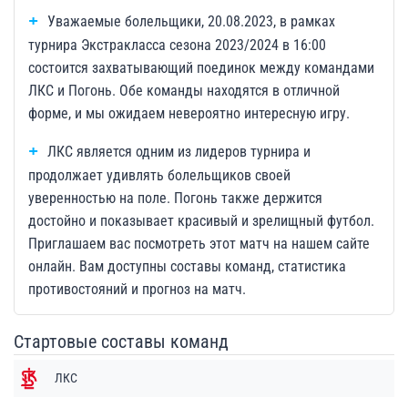
Уважаемые болельщики, 20.08.2023, в рамках
турнира Экстракласса сезона 2023/2024 в 16:00
состоится захватывающий поединок между командами
ЛКС и Погонь. Обе команды находятся в отличной
форме, и мы ожидаем невероятно интересную игру.
ЛКС является одним из лидеров турнира и
продолжает удивлять болельщиков своей
уверенностью на поле. Погонь также держится
достойно и показывает красивый и зрелищный футбол.
Приглашаем вас посмотреть этот матч на нашем сайте
онлайн. Вам доступны составы команд, статистика
противостояний и прогноз на матч.
Стартовые составы команд
ЛКС