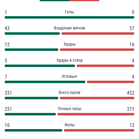
1
Голы
0
43
Владение мячом
57
12
Удары
16
5
Удары в створ
4
7
Угловые
4
331
Всего пасов
452
251
Точные пасы
371
10
Фолы
12