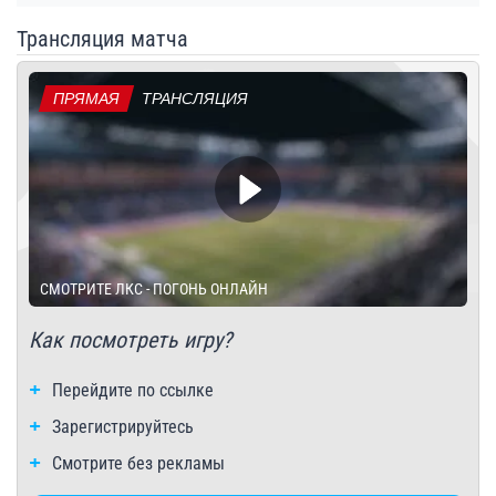
Трансляция матча
ПРЯМАЯ
ТРАНСЛЯЦИЯ
СМОТРИТЕ ЛКС - ПОГОНЬ ОНЛАЙН
Как посмотреть игру?
Перейдите по ссылке
Зарегистрируйтесь
Смотрите без рекламы