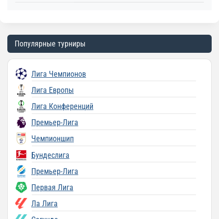
Популярные турниры
Лига Чемпионов
Лига Европы
Лига Конференций
Премьер-Лига
Чемпионшип
Бундеслига
Премьер-Лига
Первая Лига
Ла Лига