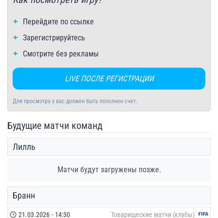
Перейдите по ссылке
Зарегистрируйтесь
Смотрите без рекламы
LIVE ПОСЛЕ РЕГИСТРАЦИИ
Для просмотра у вас должен быть пополнен счет.
Будущие матчи команд
Лилль
Матчи будут загружены позже.
Бранн
21.03.2026
-
14:30
Товарищеские матчи (клубы)