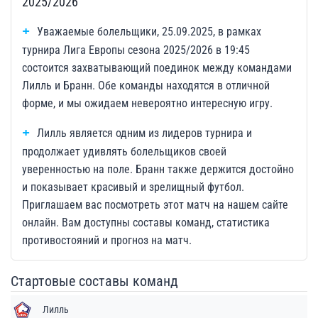
2025/2026
Уважаемые болельщики, 25.09.2025, в рамках
турнира Лига Европы сезона 2025/2026 в 19:45
состоится захватывающий поединок между командами
Лилль и Бранн. Обе команды находятся в отличной
форме, и мы ожидаем невероятно интересную игру.
Лилль является одним из лидеров турнира и
продолжает удивлять болельщиков своей
уверенностью на поле. Бранн также держится достойно
и показывает красивый и зрелищный футбол.
Приглашаем вас посмотреть этот матч на нашем сайте
онлайн. Вам доступны составы команд, статистика
противостояний и прогноз на матч.
Стартовые составы команд
Лилль