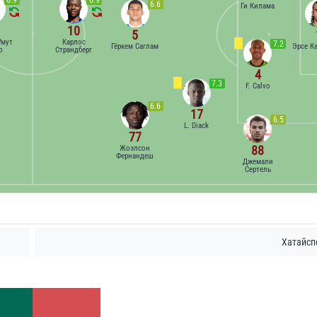
6.9
6.9
6.6
Ги Килама
10
5
Умут
Карлос
7.2
Гёркем Саглам
Эрсе К
р
Страндберг
4
7.3
F. Calvo
6.6
17
6.5
L. Diack
77
88
Жоэлсон
Фернандеш
Джемали
Сертель
Хатайсп
Удары
11