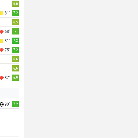
6.6
81'
7.2
6.5
68'
7
31'
7.3
75'
7.2
6.6
6.6
87'
6.9
90'
7.2