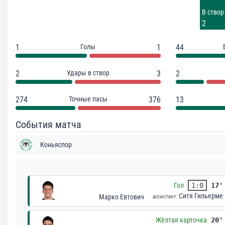
Заблок.
В створ
4
2
1
Голы
1
44
2
Удары в створ
3
2
274
Точные пасы
376
13
События матча
Коньяспор
Гол
1:0
17'
Ситя Гильерме
Марко Евтович
ассистент:
Жёлтая карточка
20'