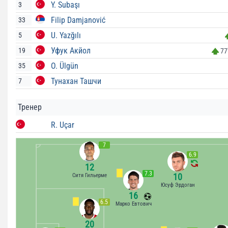
Y. Subaşı
3
Filip Damjanović
33
U. Yazğılı
5
Уфук Акйол
19
77
O. Ülgün
35
Тунахан Ташчи
7
Тренер
R. Uçar
7
6.9
12
7.3
10
Ситя Гильерме
Юсуф Эрдоган
16
6.5
Марко Евтович
20