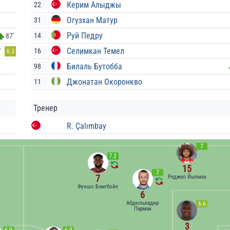
Керим Алыджы
22
Огузхан Матур
31
Руй Педру
14
87'
Селимкан Темел
16
'
6.3
Билаль Бутобба
98
Джонатан Окоронкво
11
Тренер
R. Çalımbay
7
7.2
15
7
7
Реджеп Йылмаз
Фуншо Бэмгбойе
6
Абдюлькадир
6.6
Пармак
3