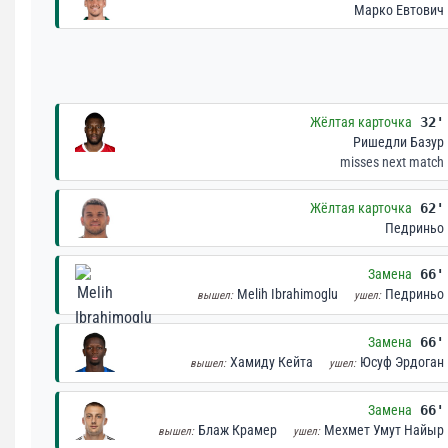
Марко Евтович
Жёлтая карточка
32'
Ришедли Базур
misses next match
Жёлтая карточка
62'
Педриньо
Замена
66'
Melih Ibrahimoglu
Педриньо
вышел:
ушел:
Замена
66'
Хамиду Кейта
Юсуф Эрдоган
вышел:
ушел:
Замена
66'
Блаж Крамер
Мехмет Умут Найыр
вышел:
ушел: