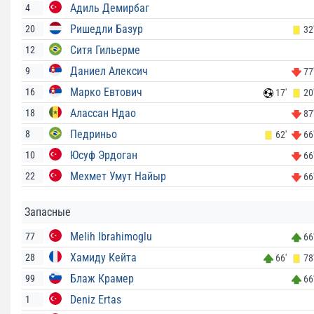
Адиль Демирбаг
4
Ришедли Базур
20
32
Ситя Гильерме
12
Даниел Алексич
9
77
Марко Евтович
16
17'
20
Алассан Ндао
18
87
Педриньо
8
62'
66
Юсуф Эрдоган
10
66
Мехмет Умут Найыр
22
66
Запасные
Melih Ibrahimoglu
77
66
Хамиду Кейта
28
66'
78
Блаж Крамер
99
66
Deniz Ertas
1