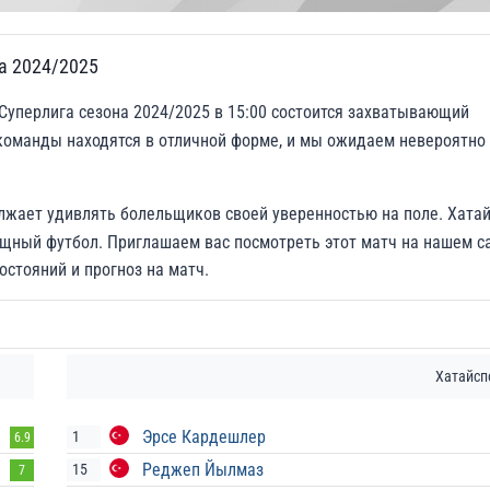
а 2024/2025
Суперлига сезона 2024/2025 в 15:00 состоится захватывающий
команды находятся в отличной форме, и мы ожидаем невероятно
олжает удивлять болельщиков своей уверенностью на поле. Хата
щный футбол. Приглашаем вас посмотреть этот матч на нашем с
остояний и прогноз на матч.
Хатайсп
Эрсе Кардешлер
1
6.9
Реджеп Йылмаз
15
7