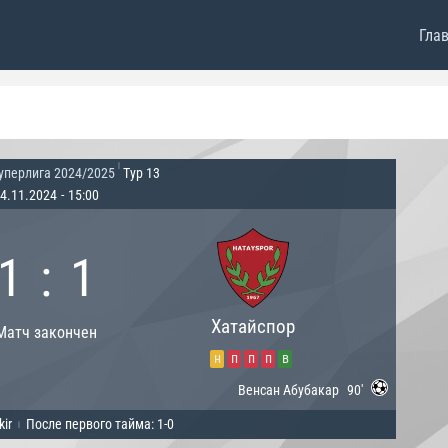
Гла
|
уперлига 2024/2025
Тур 13
4.11.2024
-
15:00
1
:
1
Хатайспор
Матч закончен
н
п
п
п
в
Венсан Абубакар
90'
ir
После первого тайма: 1-0
|