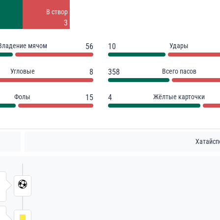
Заблок.
В створ
2
3
Владение мячом
56
10
Удары
Угловые
8
358
Всего пасов
Фолы
15
4
Жёлтые карточки
Хатайсп