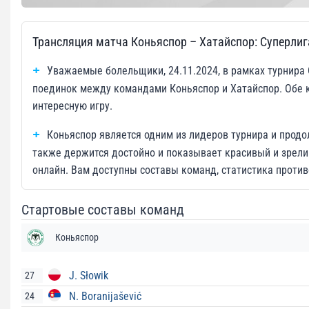
Трансляция матча Коньяспор – Хатайспор: Суперлиг
Уважаемые болельщики, 24.11.2024, в рамках турнира 
поединок между командами Коньяспор и Хатайспор. Обе 
интересную игру.
Коньяспор является одним из лидеров турнира и прод
также держится достойно и показывает красивый и зрели
онлайн. Вам доступны составы команд, статистика против
Стартовые составы команд
Коньяспор
J. Słowik
27
N. Boranijašević
24