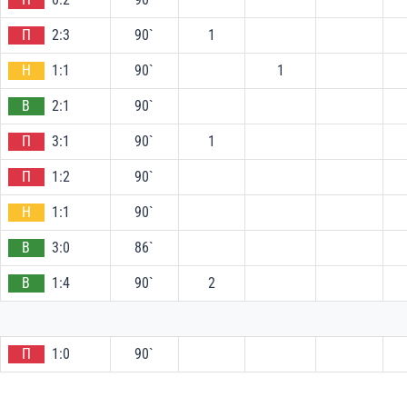
П
2:3
90`
1
Н
1:1
90`
1
В
2:1
90`
П
3:1
90`
1
П
1:2
90`
Н
1:1
90`
В
3:0
86`
В
1:4
90`
2
П
1:0
90`