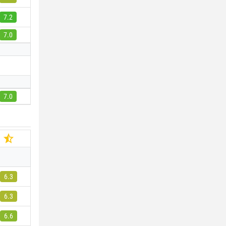
7.2
7.0
7.0
6.3
6.3
6.6