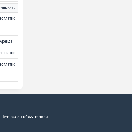
тоимость
есплатно
Аренда
есплатно
есплатно
livebox.su обязательна.