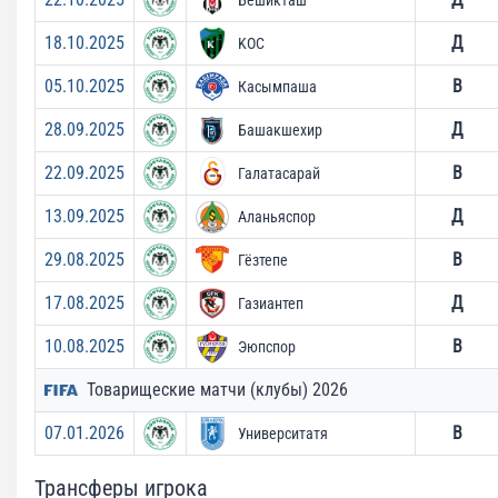
18.10.2025
Д
KOC
05.10.2025
В
Касымпаша
28.09.2025
Д
Башакшехир
22.09.2025
В
Галатасарай
13.09.2025
Д
Аланьяспор
29.08.2025
В
Гёзтепе
17.08.2025
Д
Газиантеп
10.08.2025
В
Эюпспор
Товарищеские матчи (клубы) 2026
07.01.2026
В
Университатя
Трансферы игрока