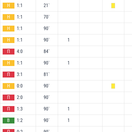
Н
1:1
21`
Н
1:1
70`
Н
1:1
90`
Н
1:1
90`
1
П
4:0
84`
Н
1:1
90`
1
П
3:1
81`
Н
0:0
90`
П
2:0
90`
П
1:3
90`
1
В
1:2
90`
1
П
0:2
90`