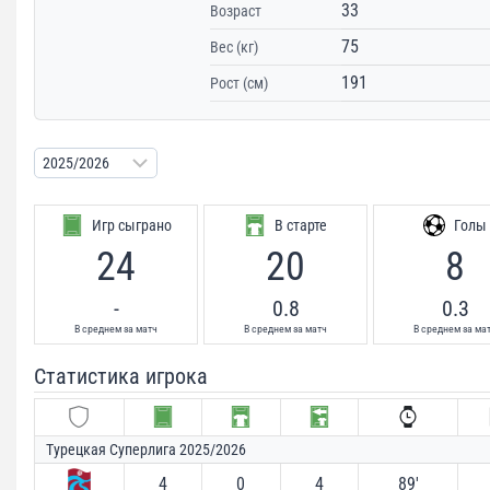
33
Возраст
75
Вес (кг)
191
Рост (см)
Игр сыграно
В старте
Голы
24
20
8
-
0.8
0.3
В среднем за матч
В среднем за матч
В среднем за ма
Статистика игрока
Турецкая Суперлига 2025/2026
4
0
4
89′