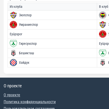
Из клуба
В клуб
Эюпспор
Умраниеспор
Eyüpspor
Гиресунспор
Eyüpsp
Бешикташ
Хайдук
О проекте
О проекте
Политика конфиденциальности
Пользовательское соглашение