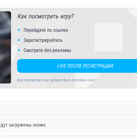
Как посмотреть игру?
Перейдите по ссылке
Зарегистрируйтесь
Смотрите без рекламы
LIVE ПОСЛЕ РЕГИСТРАЦИИ
Для просмотра у вас должен быть пополнен счет.
удут загружены позже.