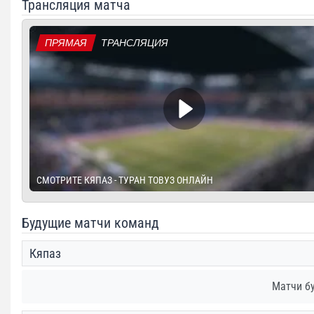
Трансляция матча
ПРЯМАЯ
ТРАНСЛЯЦИЯ
СМОТРИТЕ КЯПАЗ - ТУРАН ТОВУЗ ОНЛАЙН
Будущие матчи команд
Кяпаз
Матчи б