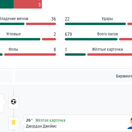
2
3
Владение мячом
36
22
Удары
Угловые
2
679
Всего пасов
Фолы
8
1
Жёлтые карточки
Бирминг
26'
Жёлтая карточка
Джордан Джеймс