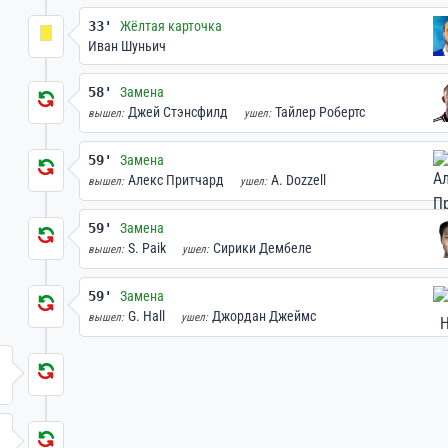
33'
Жёлтая карточка
Иван Шуньич
58'
Замена
Джей Стэнсфилд
Тайлер Робертс
вышел:
ушел:
59'
Замена
Алекс Притчард
A. Dozzell
вышел:
ушел:
59'
Замена
S. Paik
Сирики Дембеле
вышел:
ушел:
59'
Замена
G. Hall
Джордан Джеймс
вышел:
ушел: