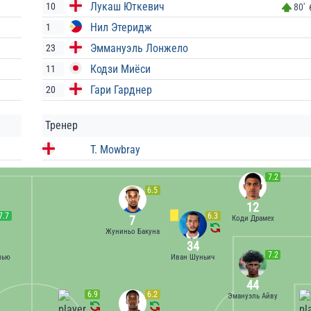
Лукаш Юткевич
10
80'
Нил Этеридж
1
Эммануэль Лонжело
23
Кодзи Миёси
11
Гари Гарднер
20
Тренер
T. Mowbray
7.2
6.5
12
7.7
6.3
7
Коди Драмех
Жуниньо Бакуна
34
7.2
лью
Иван Шуньич
44
6.9
6.2
Эмануэль Айву