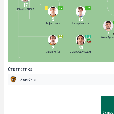
17
7.2
7.2
Райан Оллсоп
5
15
Алфи Джонс
Тайлер Мортон
7
6.5
8.2
Озан Туфа
2
50
Льюи Койл
Омюр Абдулкадир
Статистика
Халл Сити
Удары
11
Заблок.
В створ