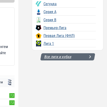
Сегунда
Серия A
Серия B
Премьер-Лига
Первая Лига (ФНЛ)
Лига 1
ингем
айте
Все лиги и кубки
ем
7.2
7.2