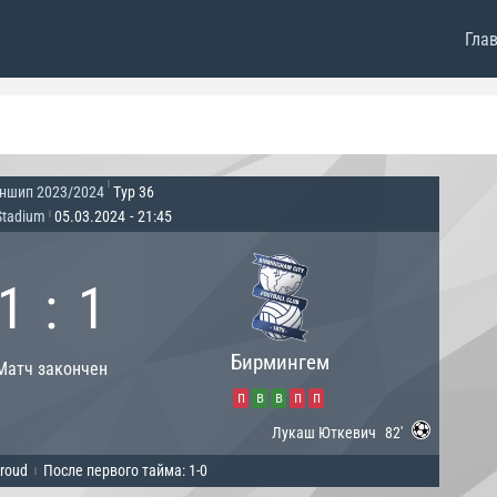
Гла
|
ншип 2023/2024
Тур 36
tadium
05.03.2024
-
21:45
|
1
:
1
Бирмингем
Матч закончен
п
в
в
п
п
Лукаш Юткевич
82'
troud
После первого тайма: 1-0
|