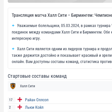
Трансляция матча Халл Сити – Бирмингем: Чемпио
Уважаемые болельщики, 05.03.2024, в рамках турнира
поединок между командами Халл Сити и Бирмингем. Обе 
интересную игру.
Халл Сити является одним из лидеров турнира и прод
также держится достойно и показывает красивый и зрели
онлайн. Вам доступны составы команд, статистика против
Стартовые составы команд
Халл Сити
Райан Оллсоп
17
Льюи Койл
2