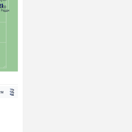
21
 Радди
ем