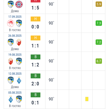
90`
5.9
1:5
Дома
17.09.2025
Н
90`
7.3
0:0
В гостях
26.08.2025
Н
90`
7.2
1:1
Дома
19.08.2025
В
90`
6.7
1:2
В гостях
12.08.2025
В
90`
2:0
Дома
05.08.2025
В
90`
0:1
В гостях