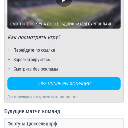
СМОТРИТЕ ФОРТУНА ДЮССЕЛЬДОРФ - МАГДЕБУРГ ОНЛАЙН
Как посмотреть игру?
Перейдите по ссылке
Зарегистрируйтесь
Смотрите без рекламы
LIVE ПОСЛЕ РЕГИСТРАЦИИ
Для просмотра у вас должен быть пополнен счет.
Будущие матчи команд
Фортуна Дюссельдорф