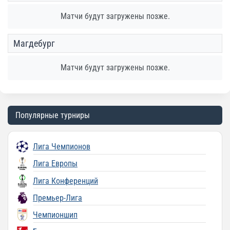
Матчи будут загружены позже.
Магдебург
Матчи будут загружены позже.
Популярные турниры
Лига Чемпионов
Лига Европы
Лига Конференций
Премьер-Лига
Чемпионшип