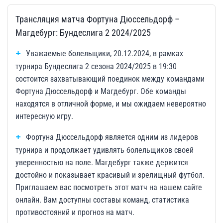
Трансляция матча Фортуна Дюссельдорф –
Магдебург: Бундеслига 2 2024/2025
Уважаемые болельщики, 20.12.2024, в рамках
турнира Бундеслига 2 сезона 2024/2025 в 19:30
состоится захватывающий поединок между командами
Фортуна Дюссельдорф и Магдебург. Обе команды
находятся в отличной форме, и мы ожидаем невероятно
интересную игру.
Фортуна Дюссельдорф является одним из лидеров
турнира и продолжает удивлять болельщиков своей
уверенностью на поле. Магдебург также держится
достойно и показывает красивый и зрелищный футбол.
Приглашаем вас посмотреть этот матч на нашем сайте
онлайн. Вам доступны составы команд, статистика
противостояний и прогноз на матч.