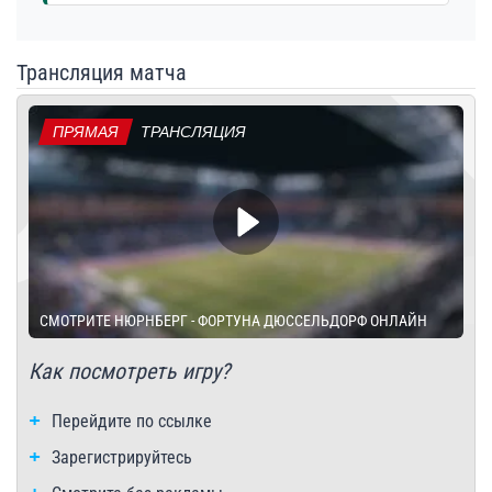
Трансляция матча
ПРЯМАЯ
ТРАНСЛЯЦИЯ
СМОТРИТЕ НЮРНБЕРГ - ФОРТУНА ДЮССЕЛЬДОРФ ОНЛАЙН
Как посмотреть игру?
Перейдите по ссылке
Зарегистрируйтесь