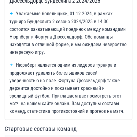
Дюссельдорф: Бундеслига 2 2024/2025
Уважаемые болельщики, 01.12.2024, в рамках
турнира Бундеслига 2 сезона 2024/2025 в 14:30
состоится захватывающий поединок между командами
Нюрнберг и Фортуна Дюссельдорф. Обе команды
находятся в отличной форме, и мы ожидаем невероятно
интересную игру.
Нюрнберг является одним из лидеров турнира и
продолжает удивлять болельщиков своей
уверенностью на поле. Фортуна Дюссельдорф также
держится достойно и показывает красивый и
зрелищный футбол. Приглашаем вас посмотреть этот
матч на нашем сайте онлайн. Вам доступны составы
команд, статистика противостояний и прогноз на матч.
Стартовые составы команд