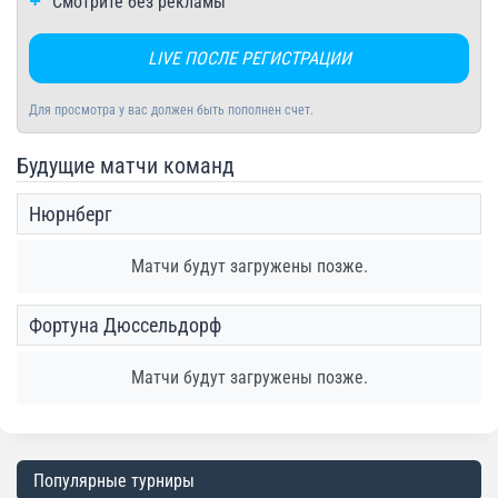
Смотрите без рекламы
LIVE ПОСЛЕ РЕГИСТРАЦИИ
Для просмотра у вас должен быть пополнен счет.
Будущие матчи команд
Нюрнберг
Матчи будут загружены позже.
Фортуна Дюссельдорф
Матчи будут загружены позже.
Популярные турниры