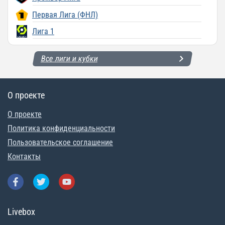
Первая Лига (ФНЛ)
Лига 1
Все лиги и кубки
О проекте
О проекте
Политика конфиденциальности
Пользовательское соглашение
Контакты
Livebox