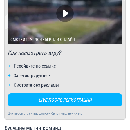
СМОТРИТЕ ЧЕЛСИ - БЕРНЛИ ОНЛАЙН
Как посмотреть игру?
Перейдите по ссылке
Зарегистрируйтесь
Смотрите без рекламы
LIVE ПОСЛЕ РЕГИСТРАЦИИ
Для просмотра у вас должен быть пополнен счет.
Будущие матчи команд