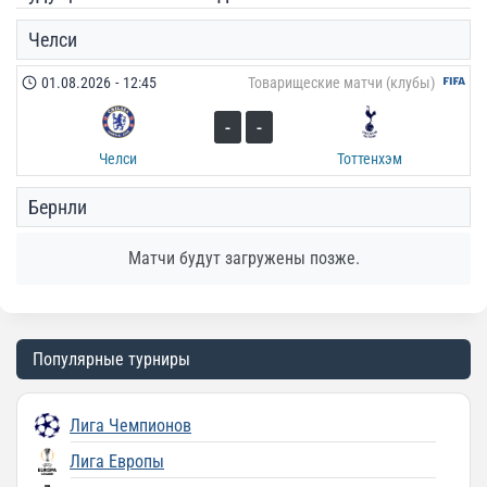
Челси
01.08.2026
-
12:45
Товарищеские матчи (клубы)
-
-
Челси
Тоттенхэм
Бернли
Матчи будут загружены позже.
Популярные турниры
Лига Чемпионов
Лига Европы