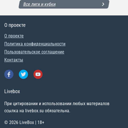
Все лиги и кубки
О проекте
О проекте
Политика конфиденциальности
Пользовательское соглашение
Контакты
Livebox
При цитировании и использовании любых материалов
ссылка на livebox.su обязательна.
© 2026 LiveBox | 18+