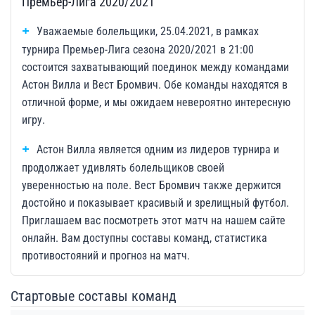
Премьер-Лига 2020/2021
Уважаемые болельщики, 25.04.2021, в рамках
турнира Премьер-Лига сезона 2020/2021 в 21:00
состоится захватывающий поединок между командами
Астон Вилла и Вест Бромвич. Обе команды находятся в
отличной форме, и мы ожидаем невероятно интересную
игру.
Астон Вилла является одним из лидеров турнира и
продолжает удивлять болельщиков своей
уверенностью на поле. Вест Бромвич также держится
достойно и показывает красивый и зрелищный футбол.
Приглашаем вас посмотреть этот матч на нашем сайте
онлайн. Вам доступны составы команд, статистика
противостояний и прогноз на матч.
Стартовые составы команд