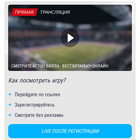
ПРЯМАЯ
ТРАНСЛЯЦИЯ
СМОТРИТЕ АСТОН ВИЛЛА - ВЕСТ БРОМВИЧ ОНЛАЙН
Как посмотреть игру?
Перейдите по ссылке
Зарегистрируйтесь
Смотрите без рекламы
LIVE ПОСЛЕ РЕГИСТРАЦИИ