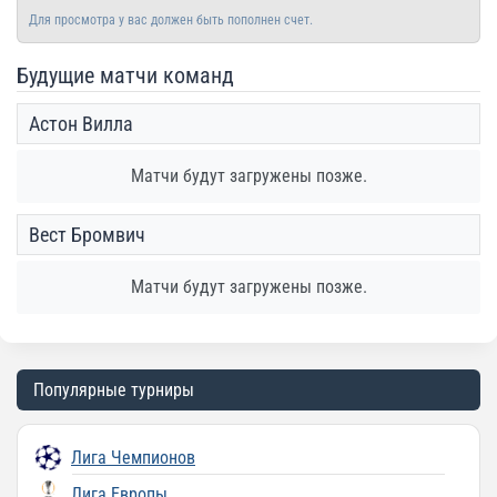
Для просмотра у вас должен быть пополнен счет.
Будущие матчи команд
Астон Вилла
Матчи будут загружены позже.
Вест Бромвич
Матчи будут загружены позже.
Популярные турниры
Лига Чемпионов
Лига Европы