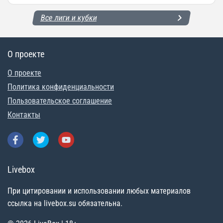
Все лиги и кубки
О проекте
О проекте
Политика конфиденциальности
Пользовательское соглашение
Контакты
Livebox
При цитировании и использовании любых материалов
ссылка на livebox.su обязательна.