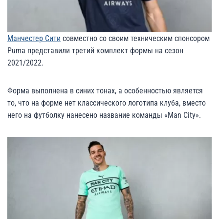
Манчестер Сити
совместно со своим техническим спонсором
Puma представили третий комплект формы на сезон
2021/2022.
Форма выполнена в синих тонах, а особенностью является
то, что на форме нет классического логотипа клуба, вместо
него на футболку нанесено название команды «Man City».