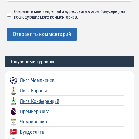
Сохранить моё имя, email и адрес сайта в этом браузере для
последующих моих комментариев.
Популярные турниры
Лига Чемпионов
Лига Европы
Лига Конференций
Премьер-Лига
Чемпионшип
Бундеслига