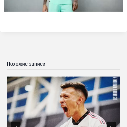
Похожие записи