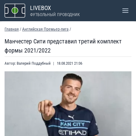
Перейти
LIVEBOX
к
ФУТБОЛЬНЫЙ ПРОВОДНИК
содержимому
Главная
/
Английская Премьер-лига
/
Манчестер Сити представил третий комплект
формы 2021/2022
Автор:
Валерий Поддубный
18.08.2021 21:06