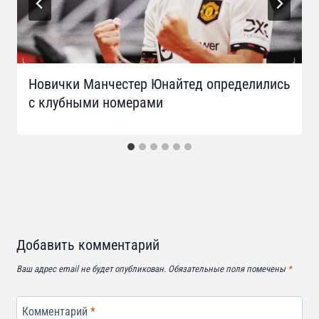
Новички Манчестер Юнайтед определились
с клубными номерами
Добавить комментарий
Ваш адрес email не будет опубликован.
Обязательные поля помечены
*
Комментарий
*