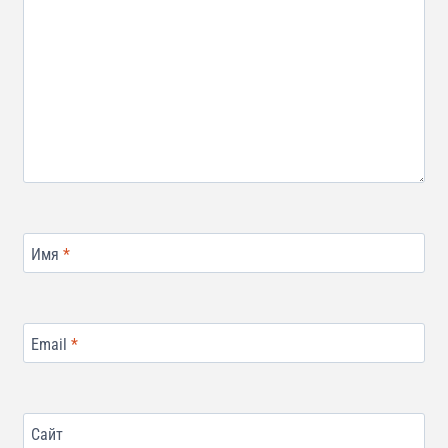
Имя
*
Email
*
Сайт