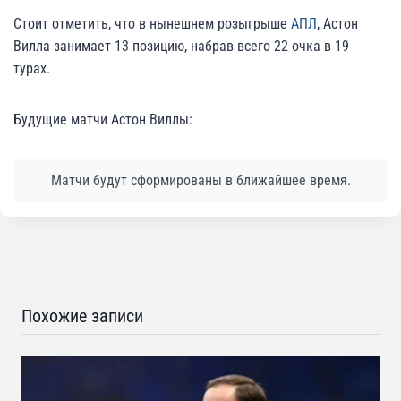
Стоит отметить, что в нынешнем розыгрыше
АПЛ
, Астон
Вилла занимает 13 позицию, набрав всего 22 очка в 19
турах.
Будущие матчи Астон Виллы:
Матчи будут сформированы в ближайшее время.
Похожие записи