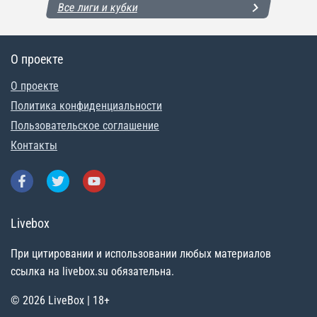
Все лиги и кубки
О проекте
О проекте
Политика конфиденциальности
Пользовательское соглашение
Контакты
Livebox
При цитировании и использовании любых материалов
ссылка на livebox.su обязательна.
© 2026 LiveBox | 18+