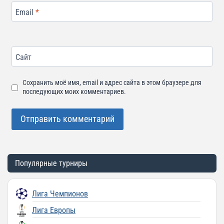
Email
*
Сайт
Сохранить моё имя, email и адрес сайта в этом браузере для
последующих моих комментариев.
Популярные турниры
Лига Чемпионов
Лига Европы