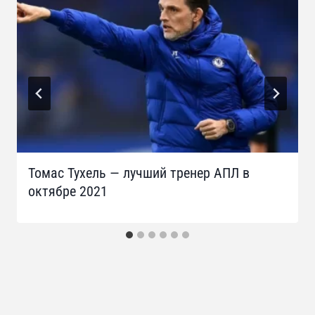
Томас Тухель — лучший тренер АПЛ в
октябре 2021