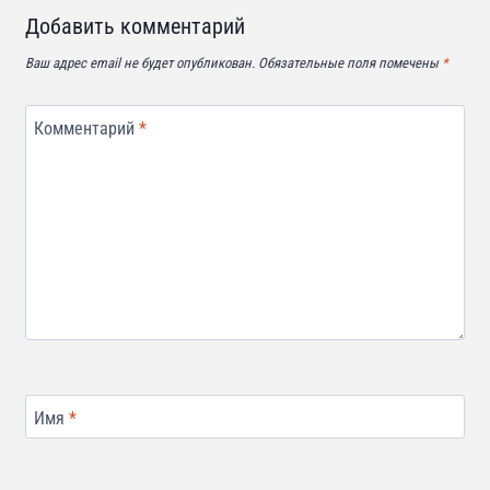
Добавить комментарий
Ваш адрес email не будет опубликован.
Обязательные поля помечены
*
Комментарий
*
Имя
*