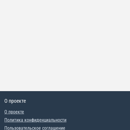
О проекте
О проекте
Политика конфиденциальности
Пользовательское соглашение