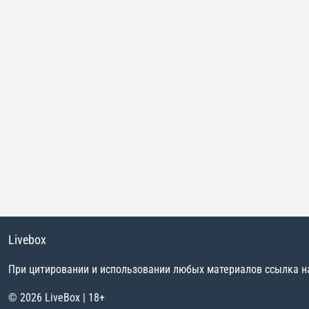
Livebox
При цитировании и использовании любых материалов ссылка на 
© 2026 LiveBox | 18+