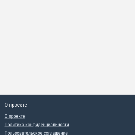
О проекте
О проекте
Политика конфиденциальности
Пользовательское соглашение