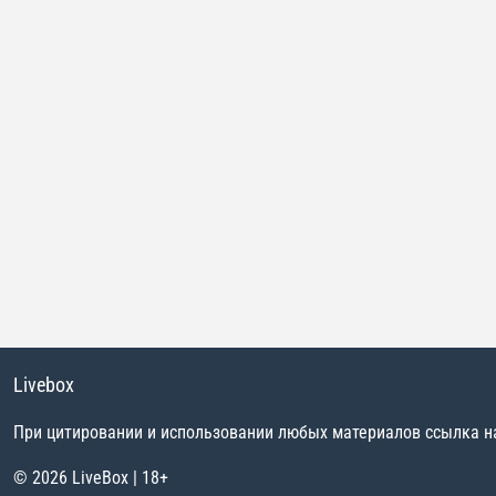
Livebox
При цитировании и использовании любых материалов ссылка на 
© 2026 LiveBox | 18+