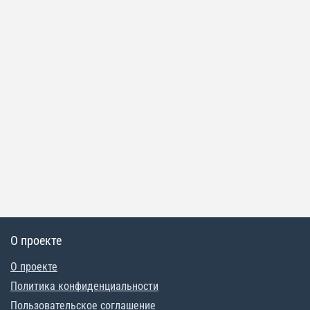
О проекте
О проекте
Политика конфиденциальности
Пользовательское соглашение