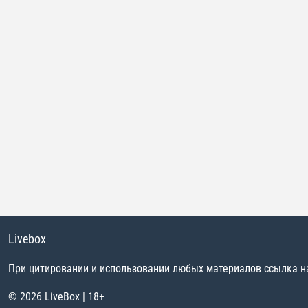
Livebox
При цитировании и использовании любых материалов ссылка на 
© 2026 LiveBox | 18+