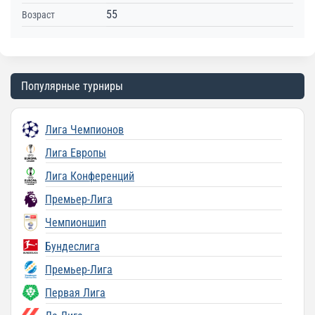
55
Возраст
Популярные турниры
Лига Чемпионов
Лига Европы
Лига Конференций
Премьер-Лига
Чемпионшип
Бундеслига
Премьер-Лига
Первая Лига