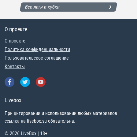
Все лиги и кубки
О проекте
О проекте
Политика конфиденциальности
Пользовательское соглашение
Контакты
Livebox
При цитировании и использовании любых материалов
ссылка на livebox.su обязательна.
© 2026 LiveBox | 18+