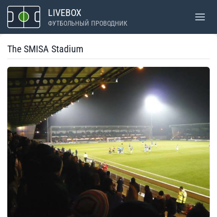
Перейти
LIVEBOX
к
ФУТБОЛЬНЫЙ ПРОВОДНИК
содержимому
The SMISA Stadium