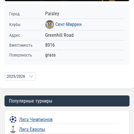
Paisley
Город
Сент-Миррен
Клубы
Greenhill Road
Адрес
8016
Вместимость
grass
Поверхность
Популярные турниры
Лига Чемпионов
Лига Европы