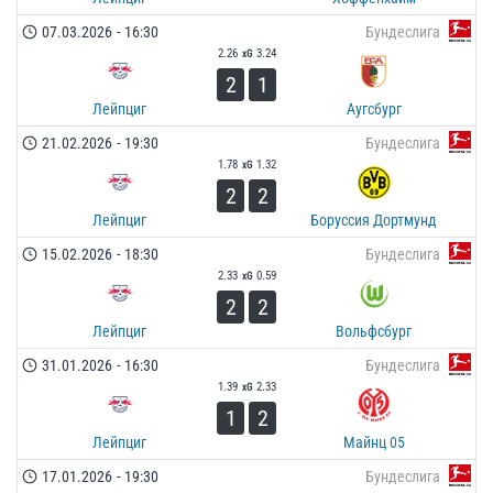
07.03.2026
-
16:30
Бундеслига
2.26
3.24
xG
2
1
Лейпциг
Аугсбург
21.02.2026
-
19:30
Бундеслига
1.78
1.32
xG
2
2
Лейпциг
Боруссия Дортмунд
15.02.2026
-
18:30
Бундеслига
2.33
0.59
xG
2
2
Лейпциг
Вольфсбург
31.01.2026
-
16:30
Бундеслига
1.39
2.33
xG
1
2
Лейпциг
Майнц 05
17.01.2026
-
19:30
Бундеслига