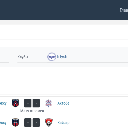
Гла
Irtysh
Клубы
-
-
Аксу
Актобе
Матч отложен
-
-
Аксу
Кайсар