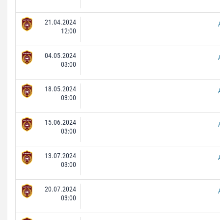
21.04.2024
12:00
04.05.2024
03:00
18.05.2024
03:00
15.06.2024
03:00
13.07.2024
03:00
20.07.2024
03:00