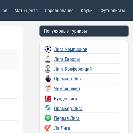
вная
Матч-центр
Соревнования
Клубы
Футболисты
Популярные турниры
Лига Чемпионов
Лига Европы
Лига Конференций
Премьер-Лига
Чемпионшип
Бундеслига
Премьер-Лига
Первая Лига
Ла Лига