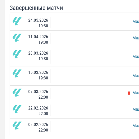
Завершенные матчи
24.05.2026
Ма
19:30
11.04.2026
Ма
19:30
28.03.2026
Ма
19:30
15.03.2026
Ма
19:30
07.03.2026
Мал
22:00
22.02.2026
Ма
22:00
08.02.2026
Ма
22:00