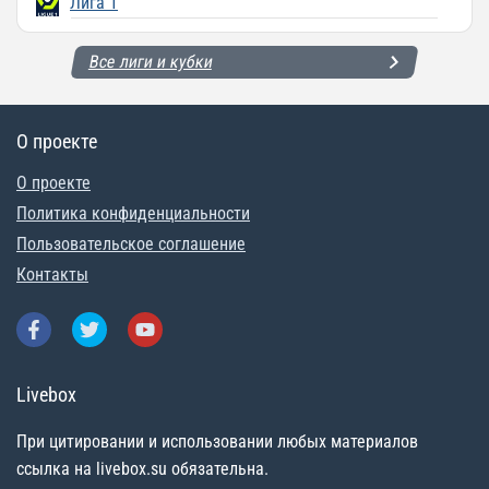
Лига 1
Все лиги и кубки
О проекте
О проекте
Политика конфиденциальности
Пользовательское соглашение
Контакты
Livebox
При цитировании и использовании любых материалов
ссылка на livebox.su обязательна.