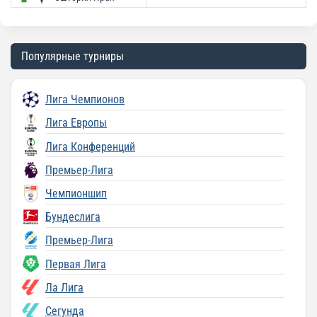
Популярные турниры
Лига Чемпионов
Лига Европы
Лига Конференций
Премьер-Лига
Чемпионшип
Бундеслига
Премьер-Лига
Первая Лига
Ла Лига
Сегунда