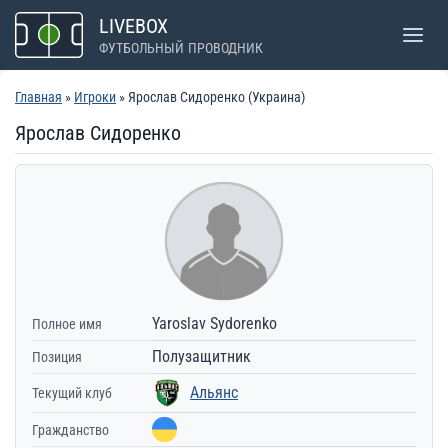
Перейти
LIVEBOX
к
ФУТБОЛЬНЫЙ ПРОВОДНИК
содержимому
Главная
»
Игроки
» Ярослав Сидоренко (Украина)
Ярослав Сидоренко
Yaroslav Sydorenko
Полное имя
Полузащитник
Позиция
Альянс
Текущий клуб
Гражданство