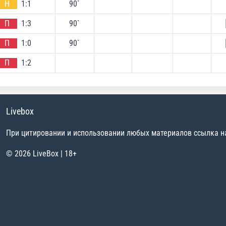
Н
1:1
90`
П
1:3
90`
П
1:0
90`
П
1:2
Livebox
При цитировании и использовании любых материалов ссылка на 
© 2026 LiveBox | 18+