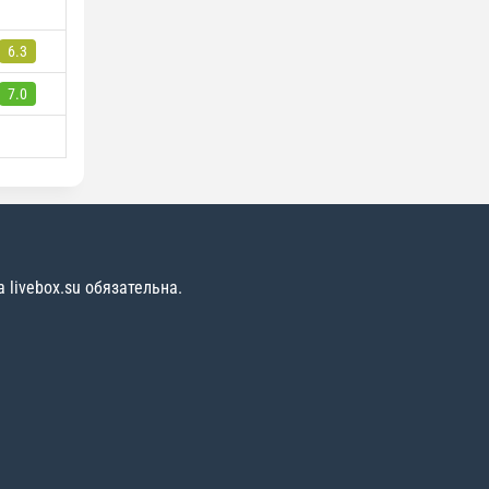
6.3
7.0
livebox.su обязательна.