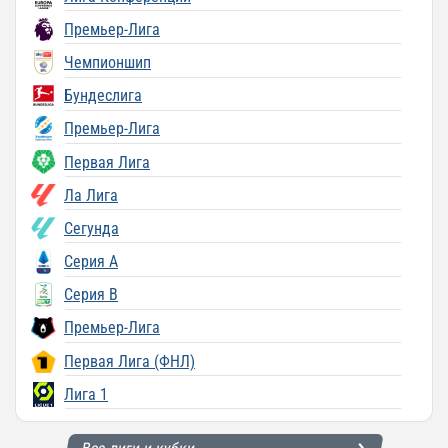
Премьер-Лига
Чемпионшип
Бундеслига
Премьер-Лига
Первая Лига
Ла Лига
Сегунда
Серия A
Серия B
Премьер-Лига
Первая Лига (ФНЛ)
Лига 1