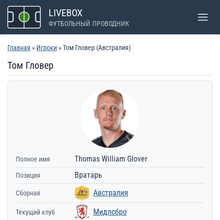
Перейти
LIVEBOX
к
ФУТБОЛЬНЫЙ ПРОВОДНИК
содержимому
Главная
»
Игроки
» Том Гловер (Австралия)
Том Гловер
Thomas William Glover
Полное имя
Вратарь
Позиция
Австралия
Сборная
Мидлсбро
Текущий клуб