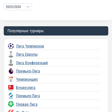
Популярные турниры
Лига Чемпионов
Лига Европы
Лига Конференций
Премьер-Лига
Чемпионшип
Бундеслига
Премьер-Лига
Первая Лига