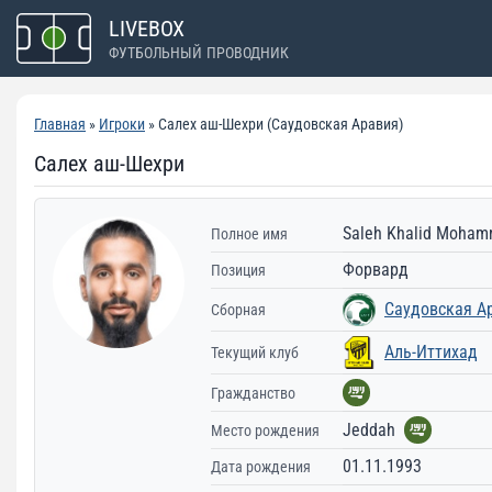
Перейти
LIVEBOX
к
ФУТБОЛЬНЫЙ ПРОВОДНИК
содержимому
Главная
»
Игроки
» Салех аш-Шехри (Саудовская Аравия)
Салех аш-Шехри
Saleh Khalid Moham
Полное имя
Форвард
Позиция
Саудовская А
Сборная
Аль-Иттихад
Текущий клуб
Гражданство
Jeddah
Место рождения
01.11.1993
Дата рождения