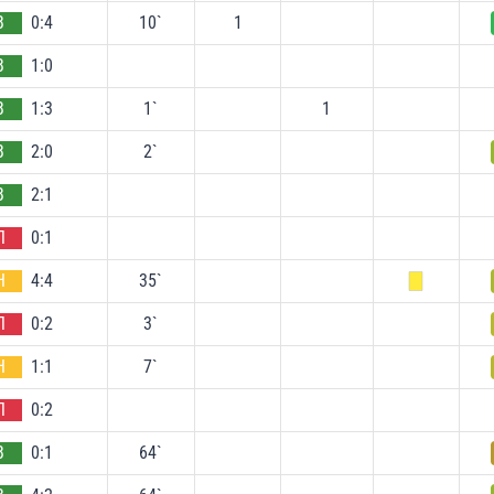
В
0:4
10`
1
В
1:0
В
1:3
1`
1
В
2:0
2`
В
2:1
П
0:1
Н
4:4
35`
П
0:2
3`
Н
1:1
7`
П
0:2
В
0:1
64`