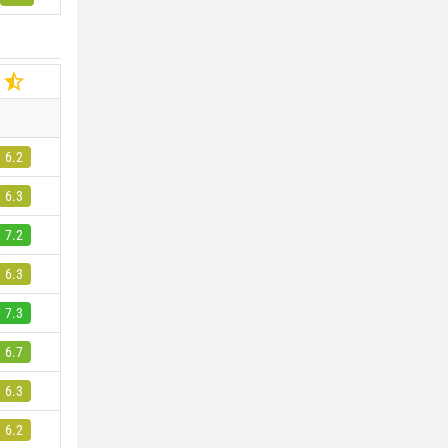
6.2
6.3
7.2
6.3
7.3
6.7
6.3
6.2