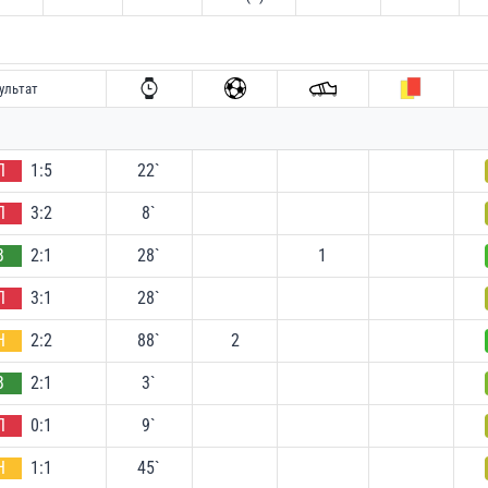
ультат
П
1:5
22`
П
3:2
8`
В
2:1
28`
1
П
3:1
28`
Н
2:2
88`
2
В
2:1
3`
П
0:1
9`
Н
1:1
45`