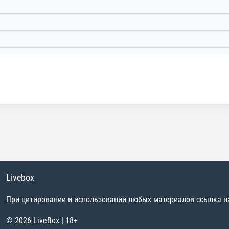
Livebox
При цитировании и использовании любых материалов ссылка на 
© 2026 LiveBox | 18+