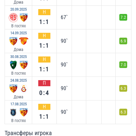
Дома
20.09.2025
Н
67`
7.2
1:1
В гостях
14.09.2025
Н
90`
6.9
1:1
Дома
30.08.2025
Н
90`
7.0
1:1
В гостях
24.08.2025
П
90`
6.3
0:4
Дома
17.08.2025
Н
90`
6.3
1:1
В гостях
Трансферы игрока