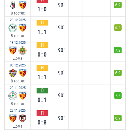
90`
6.9
1:0
В гостях
20.12.2025
Н
90`
6.6
1:1
В гостях
13.12.2025
Н
90`
7.2
0:0
Дома
06.12.2025
Н
90`
6.9
1:1
В гостях
29.11.2025
В
90`
7.2
0:1
В гостях
22.11.2025
П
90`
6.9
0:3
Дома