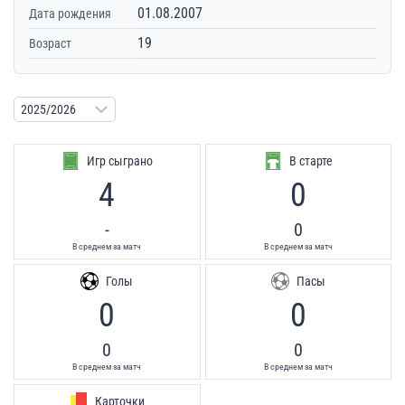
01.08.2007
Дата рождения
19
Возраст
Игр сыграно
В старте
4
0
-
0
В среднем за матч
В среднем за матч
Голы
Пасы
0
0
0
0
В среднем за матч
В среднем за матч
Карточки