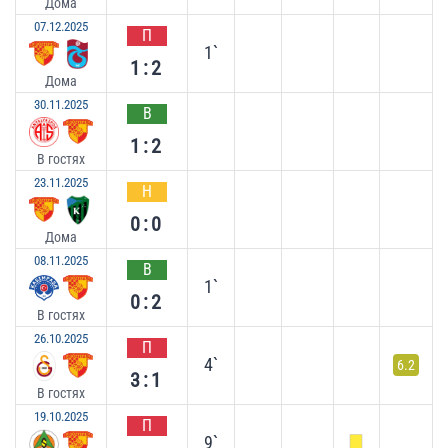
Дома
07.12.2025
П
1`
1:2
Дома
30.11.2025
В
1:2
В гостях
23.11.2025
Н
0:0
Дома
08.11.2025
В
1`
0:2
В гостях
26.10.2025
П
4`
6.2
3:1
В гостях
19.10.2025
П
9`