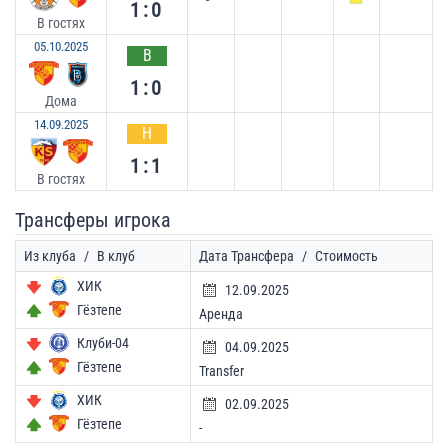
1:0
В гостях
05.10.2025
В
1:0
Дома
14.09.2025
Н
1:1
В гостях
Трансферы игрока
Из клуба
/
В клуб
Дата Трансфера
/
Стоимость
ХИК
12.09.2025
Гёзтепе
Аренда
Клуби-04
04.09.2025
Гёзтепе
Transfer
ХИК
02.09.2025
Гёзтепе
-