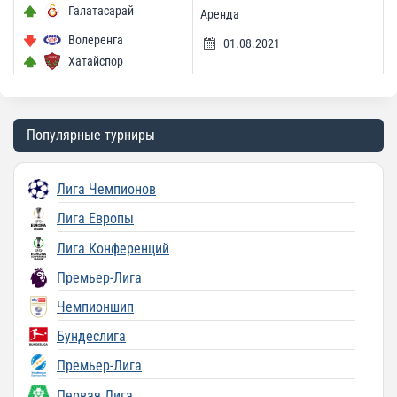
Галатасарай
Аренда
Волеренга
01.08.2021
Хатайспор
Популярные турниры
Лига Чемпионов
Лига Европы
Лига Конференций
Премьер-Лига
Чемпионшип
Бундеслига
Премьер-Лига
Первая Лига