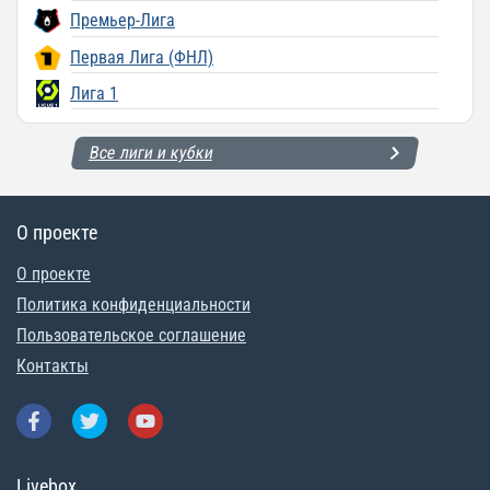
Премьер-Лига
Первая Лига (ФНЛ)
Лига 1
Все лиги и кубки
О проекте
О проекте
Политика конфиденциальности
Пользовательское соглашение
Контакты
Livebox